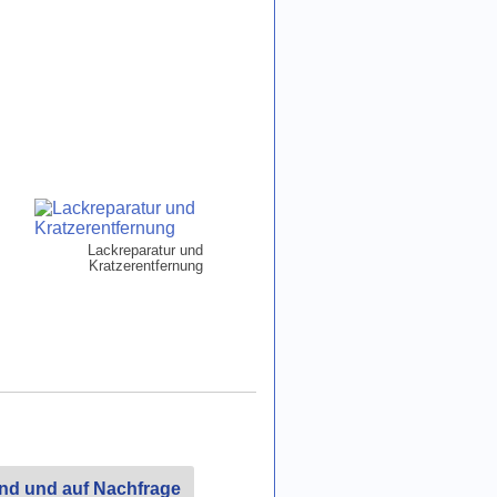
Lackreparatur und
Kratzerentfernung
and und auf Nachfrage